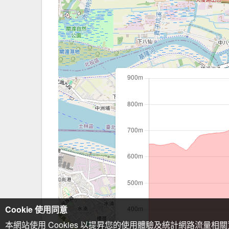
Cookie 使用同意
本網站使用 Cookies 以提昇您的使用體驗及統計網路流量相