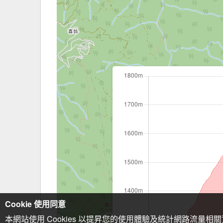
Cookie 使用同意
本網站使用 Cookies 以提昇您的使用體驗及統計網路流量相