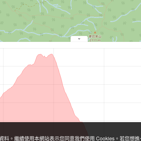
關資料。繼續使用本網站表示您同意我們使用 Cookies。若您