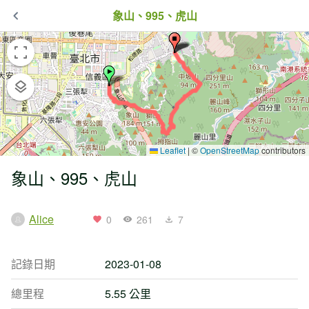
象山、995、虎山
Leaflet
|
©
OpenStreetMap
contributors
象山、995、虎山
Alice
0
261
7
記錄日期
2023-01-08
總里程
5.55 公里