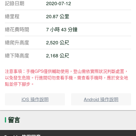
記錄日期
2020-07-12
總里程
20.87 公里
總花費時間
7 小時 43 分鐘
總爬升高度
2,520 公尺
總下降高度
2,168 公尺
注意事項：手機GPS僅供輔助使用，登山需依實際狀況判斷處置，
以免發生危險。行進間切勿查看手機，需查看手機時，應於安全地
點並停下腳步。
iOS 操作說明
Android 操作說明
留言