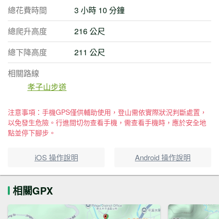
總花費時間
3 小時 10 分鐘
總爬升高度
216 公尺
總下降高度
211 公尺
相關路線
孝子山步道
注意事項：手機GPS僅供輔助使用，登山需依實際狀況判斷處置，
以免發生危險。行進間切勿查看手機，需查看手機時，應於安全地
點並停下腳步。
iOS 操作說明
Android 操作說明
相關GPX