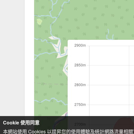
Cookie 使用同意
本網站使用 Cookies 以提昇您的使用體驗及統計網路流量相