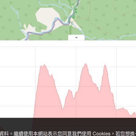
關資料。繼續使用本網站表示您同意我們使用 Cookies。若您