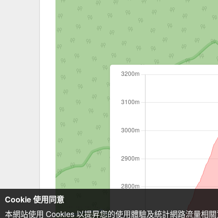
Cookie 使用同意
本網站使用 Cookies 以提昇您的使用體驗及統計網路流量相