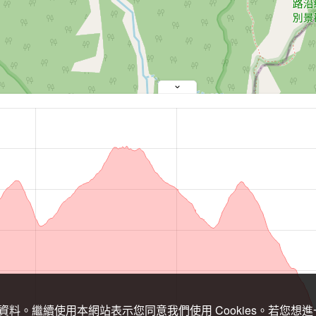
關資料。繼續使用本網站表示您同意我們使用 Cookies。若您