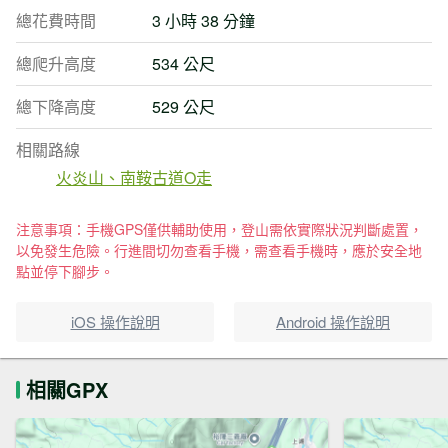
總花費時間
3 小時 38 分鐘
總爬升高度
534 公尺
總下降高度
529 公尺
相關路線
火炎山、南鞍古道O走
注意事項：手機GPS僅供輔助使用，登山需依實際狀況判斷處置，
以免發生危險。行進間切勿查看手機，需查看手機時，應於安全地
點並停下腳步。
iOS 操作說明
Android 操作說明
相關GPX