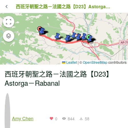
西班牙朝聖之路－法國之路【D23】Astorga－Rabanal
Leaflet
|
©
OpenStreetMap
contributors
西班牙朝聖之路－法國之路【D23】
Astorga－Rabanal
Amy Chen
0
844
58