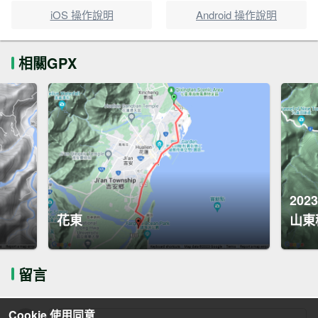
iOS 操作說明
Android 操作說明
相關GPX
202
花東
山東
留言
Cookie 使用同意