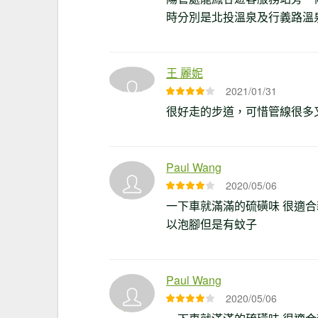
時分別是北投溫泉及行義路溫
王 麗妮
2021/01/31
很好走的步道，可惜管線很多
Paul Wang
2020/05/06
一下車就滿滿的硫磺味 很適合
以泡腳但是有蚊子
Paul Wang
2020/05/06