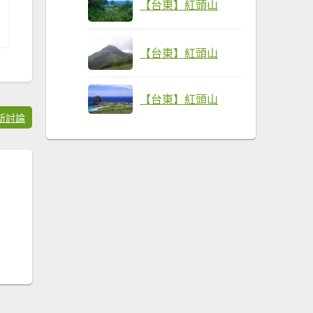
【台東】紅頭山
【台東】紅頭山
【台東】紅頭山
新討論