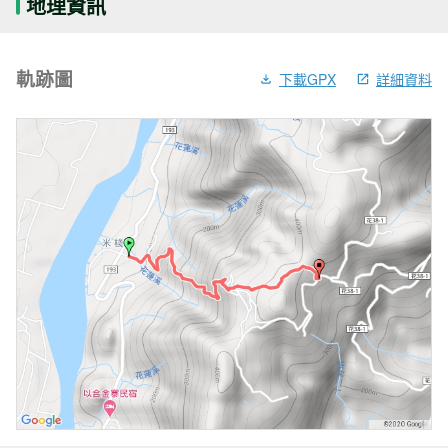
地理資訊
軌跡圖
下載GPX
詳細資料