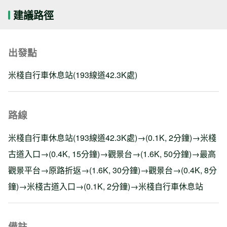
建議路徑
出發點
米棧自行車休息站(193線道42.3K處)
路線
米棧自行車休息站(193線道42.3K處)→(0.1K, 2分鐘)→米棧
古道入口→(0.4K, 15分鐘)→觀景台→(1.6K, 50分鐘)→最高
觀景平台→原路折返→(1.6K, 30分鐘)→觀景台→(0.4K, 8分
鐘)→米棧古道入口→(0.1K, 2分鐘)→米棧自行車休息站
備註