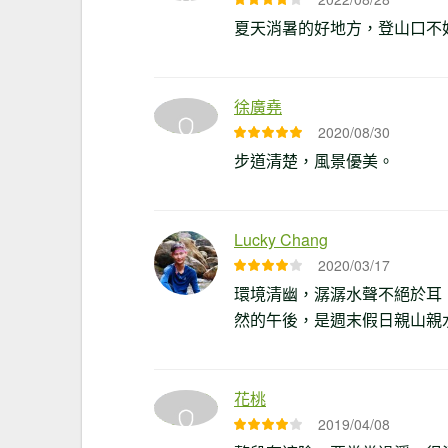
夏天消暑的好地方，登山口不
徐廣堯
2020/08/30
步道清楚，風景優美。
Lucky Chang
2020/03/17
環境清幽，潺潺水聲不絕於耳
然的午後，是週末假日親山親
花桃
2019/04/08