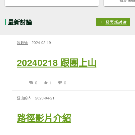
最新討論
發表新討論
凌政楠
2024-02-19
20240218 跟團上山
0
1
0
登山的人
2023-04-21
路徑影片介紹