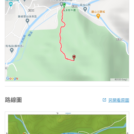
路線圖
另開看原圖