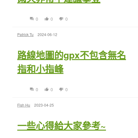
0
0
0
Patrick Tu
2024-06-12
路線地圖的gpx不包含無名
指和小指峰
0
0
0
Fish Hu
2023-04-25
一些心得給大家參考~