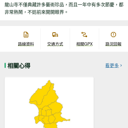
龍山寺不僅典藏許多藝術珍品，而且一年中有多次節慶，都
非常熱鬧，不妨前來開開眼界。
路線資料
交通方式
相關GPX
路況回報
相關心得
看更多