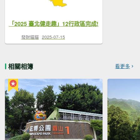
「2025 臺北健走趣」12行政區完成!
發財貓貓
2025-07-15
相關相簿
看更多