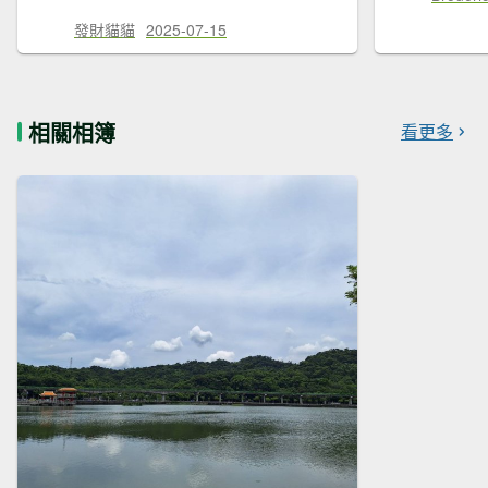
發財貓貓
2025-07-15
相關相簿
看更多