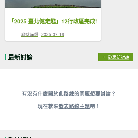
「2025 臺北健走趣」12行政區完成!
發財貓貓
2025-07-16
最新討論
發表新討論
有沒有什麼關於此路線的問題想要討論？
現在就來
發表路線主題
吧！