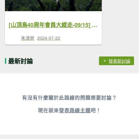
[山頂鳥40周年會員大縱走-09/15] 2024_0718 象山親山步道
朱清榮
2024-07-22
最新討論
發表新討論
有沒有什麼關於此路線的問題想要討論？
現在就來
發表路線主題
吧！