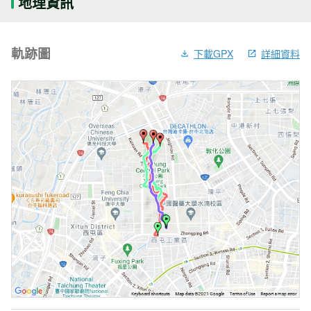
地理資訊
軌跡圖
下載GPX
詳細資料