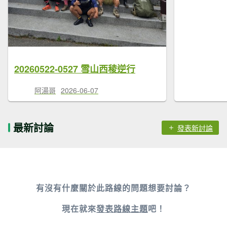
20260522-0527 雪山西稜逆行
阿湯哥
2026-06-07
最新討論
發表新討論
有沒有什麼關於此路線的問題想要討論？
現在就來
發表路線主題
吧！