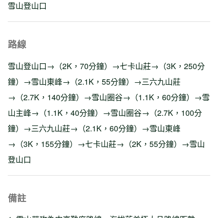
雪山登山口
路線
雪山登山口→（2K，70分鐘）→七卡山莊→（3K，250分
鐘）→雪山東峰→（2.1K，55分鐘）→三六九山莊
→（2.7K，140分鐘）→雪山圈谷→（1.1K，60分鐘）→雪
山主峰→（1.1K，40分鐘）→雪山圈谷→（2.7K，100分
鐘）→三六九山莊→（2.1K，60分鐘）→雪山東峰
→（3K，155分鐘）→七卡山莊→（2K，55分鐘）→雪山
登山口
備註