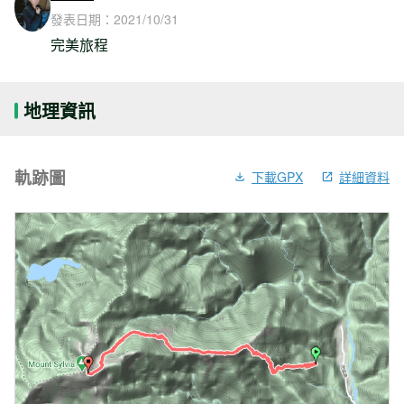
發表日期：
2021/10/31
完美旅程
地理資訊
軌跡圖
下載GPX
詳細資料