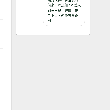
前來，以及如 12 點未
到三角點，建議可提
早下山，避免摸黑返
回。