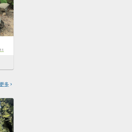
-11
更多