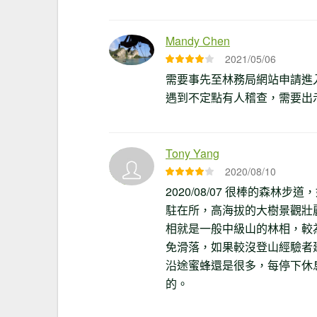
Mandy Chen
2021/05/06
需要事先至林務局網站申請進
遇到不定點有人稽查，需要出示
Tony Yang
2020/08/10
2020/08/07 很棒的森
駐在所，高海拔的大樹景觀壯
相就是一般中級山的林相，較
免滑落，如果較沒登山經驗者
沿途蜜蜂還是很多，每停下休
的。