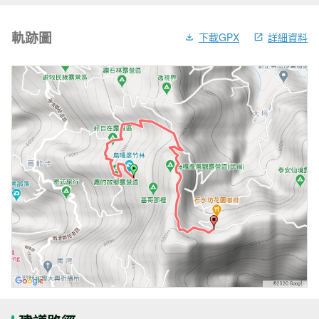
軌跡圖
下載GPX
詳細資料