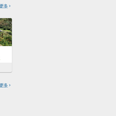
更多
7
更多