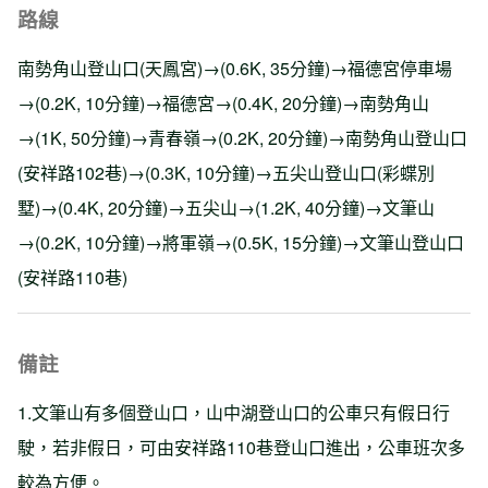
路線
南勢角山登山口(天鳳宮)→(0.6K, 35分鐘)→福德宮停車場
→(0.2K, 10分鐘)→福德宮→(0.4K, 20分鐘)→南勢角山
→(1K, 50分鐘)→青春嶺→(0.2K, 20分鐘)→南勢角山登山口
(安祥路102巷)→(0.3K, 10分鐘)→五尖山登山口(彩蝶別
墅)→(0.4K, 20分鐘)→五尖山→(1.2K, 40分鐘)→文筆山
→(0.2K, 10分鐘)→將軍嶺→(0.5K, 15分鐘)→文筆山登山口
(安祥路110巷)
備註
1.文筆山有多個登山口，山中湖登山口的公車只有假日行
駛，若非假日，可由安祥路110巷登山口進出，公車班次多
較為方便。