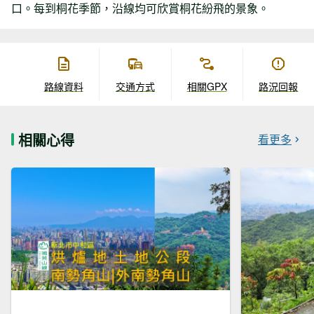
口。每到桐花季節，沿線均可欣賞桐花紛飛的景象。
路線資料
交通方式
相關GPX
路況回報
相關心得
看更多