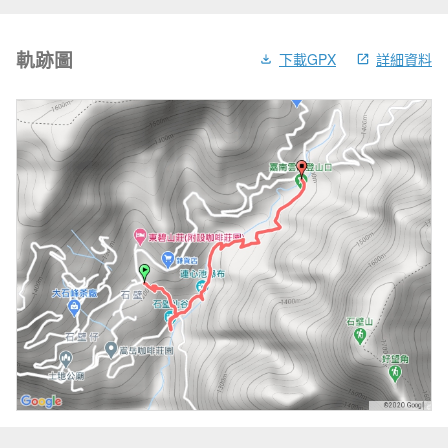
軌跡圖
下載GPX
詳細資料