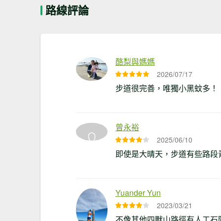
路線評論
酪梨與媽媽
2026/07/17
步道很完善，唯獨小黑蚊多！
曾永裕
2025/06/10
即使是大晴天，步道有些路段
Yuander Yun
2023/03/21
不像其他四獸山路徑有人工石