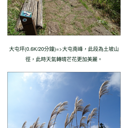
大屯坪(0.6K/20分鐘)=>大屯南峰，此段為土坡山
徑，此時天氣轉晴芒花更加美麗。