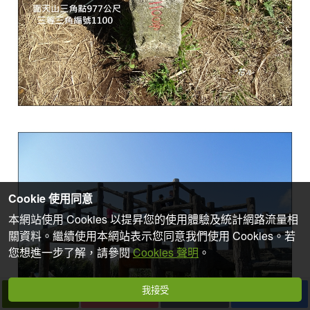
Cookie 使用同意
本網站使用 Cookies 以提昇您的使用體驗及統計網路流量相
關資料。繼續使用本網站表示您同意我們使用 Cookies。若
您想進一步了解，請參閱
Cookies 聲明
。
我接受
下一篇
拍個手吧
收藏
分享