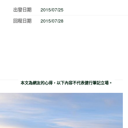
出發日期
2015/07/25
回程日期
2015/07/28
本文為網友的心得，以下內容不代表健行筆記立場。