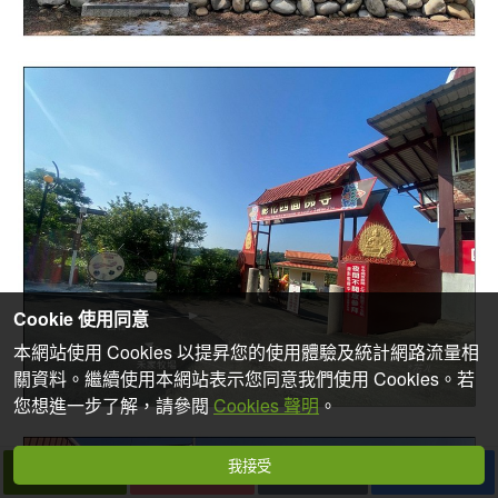
Cookie 使用同意
本網站使用 Cookies 以提昇您的使用體驗及統計網路流量相
關資料。繼續使用本網站表示您同意我們使用 Cookies。若
您想進一步了解，請參閱
Cookies 聲明
。
我接受
下一篇
拍個手吧
收藏
分享