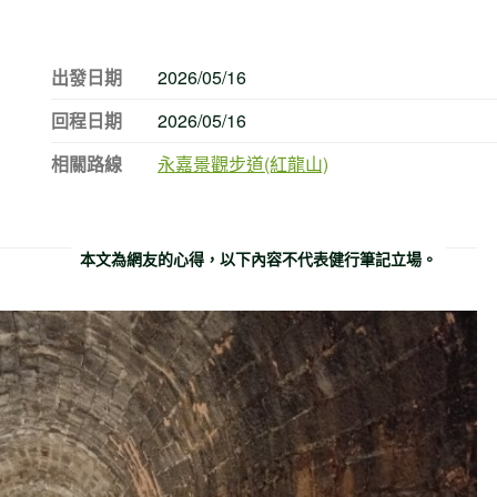
出發日期
2026/05/16
回程日期
2026/05/16
相關路線
永嘉景觀步道(紅龍山)
本文為網友的心得，以下內容不代表健行筆記立場。