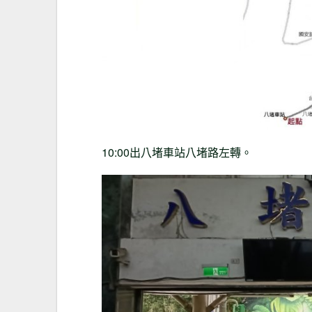
10:00出八堵車站八堵路左轉。