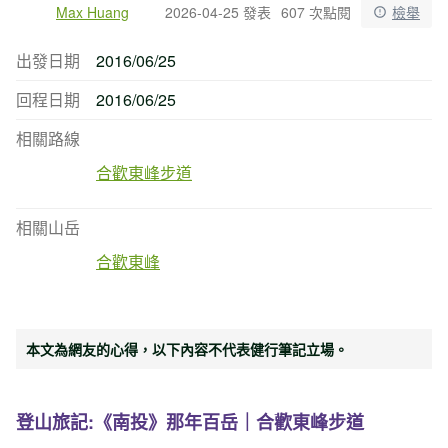
Max Huang
2026-04-25 發表
607 次點閱
檢舉
出發日期
2016/06/25
回程日期
2016/06/25
相關路線
合歡東峰步道
相關山岳
合歡東峰
本文為網友的心得，以下內容不代表健行筆記立場。
登山旅記:《南投》那年百岳｜合歡東峰步道