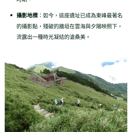
：如今，這座遺址已成為東峰最著名
攝影地標
的攝影點，殘破的牆垣在雲海與夕陽映照下，
流露出一種時光凝結的滄桑美。