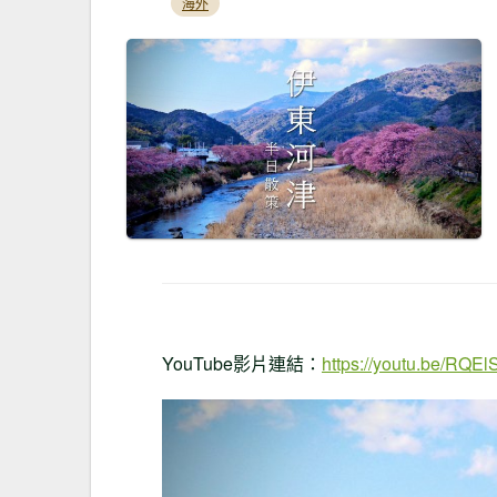
海外
YouTube影片連結：
https://youtu.be/RQE