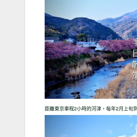
距離東京車程2小時的河津，每年2月上旬