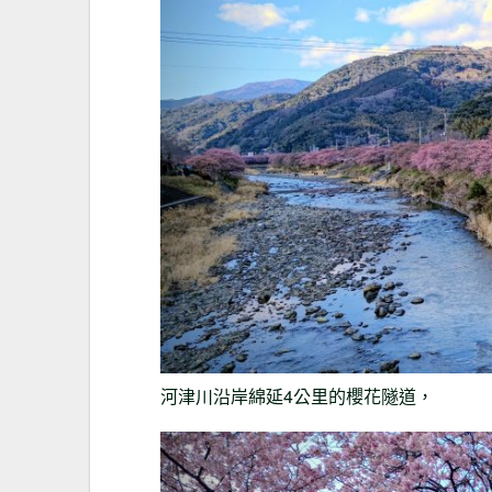
河津川沿岸綿延4公里的櫻花隧道，