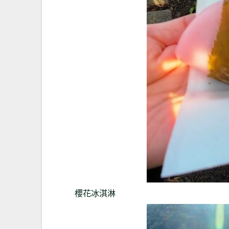
櫻花冰淇淋