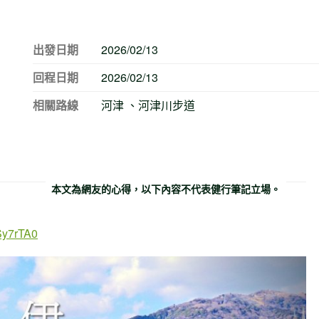
出發日期
2026/02/13
回程日期
2026/02/13
相關路線
河津 、河津川步道
本文為網友的心得，以下內容不代表健行筆記立場。
lSy7rTA0