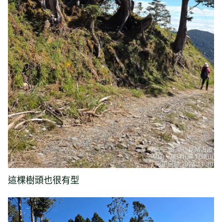
這棵樹頭也很有型