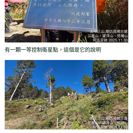
有一顆一等控制衛星點，這個是它的說明