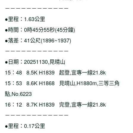
－－－－－－－－－－－－
●里程：1.63公里
●時間：0時45分55秒(45分鐘)
●落差：41公尺(1896~1937)
－－－－－－－－－－－－
●日期：20251130,見晴山
15：48 8.5K H1839 起登,宜專一線21.8k
15：53 8.6K H1868 見晴山,H1880m,三等三角
點,No.6223
16：12 8.7K H1839 完登,宜專一線21.8k
－－－－－－－－－－－－
●里程：0.17公里