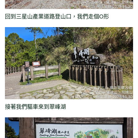
回到三星山產業道路登山口，我們走個O形
接著我們驅車來到翠峰湖