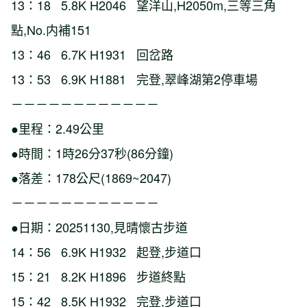
13：18 5.8K H2046 望洋山,H2050m,三等三角
點,No.内補151
13：46 6.7K H1931 回岔路
13：53 6.9K H1881 完登,翠峰湖第2停車場
－－－－－－－－－－－－
●里程：2.49公里
●時間：1時26分37秒(86分鐘)
●落差：178公尺(1869~2047)
－－－－－－－－－－－－
●日期：20251130,見晴懷古步道
14：56 6.9K H1932 起登,步道口
15：21 8.2K H1896 步道終點
15：42 8.5K H1932 完登,步道口