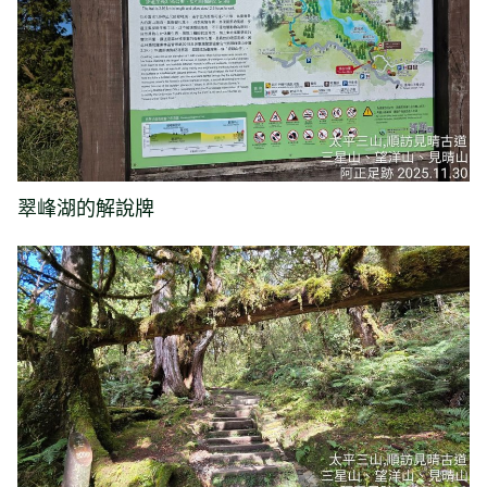
翠峰湖的解說牌