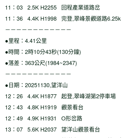
11：03 2.5K H2255 回程產業道路岔
11：36 4.4K H1998 完登,翠峰景觀道路6.25k
－－－－－－－－－－－－
●里程：4.41公里
●時間：2時10分43秒(130分鐘)
●落差：363公尺(1984~2347)
－－－－－－－－－－－－
●日期：20251130,望洋山
12：26 4.4K H1877 起登,翠峰湖第2停車場
12：43 4.8K H1919 觀景看台
12：49 4.9K H1931 O形岔路
13：07 5.6K H2037 望洋山觀景看台