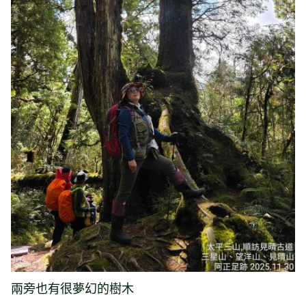
兩旁也有很夢幻的樹木