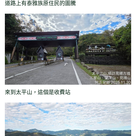
道路上有泰雅族原住民的圖騰
來到太平山，這個是收費站