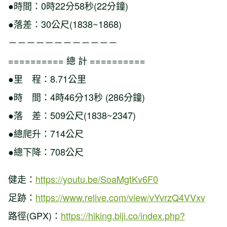
●時間：0時22分58秒(22分鐘)
●落差：30公尺(1838~1868)
－－－－－－－－－－－－
========== 總 計 ==========
●里 程：8.71公里
●時 間：4時46分13秒 (286分鐘)
●落 差：509公尺(1838~2347)
●總爬升：714公尺
●總下降：708公尺
健走：
https://youtu.be/SoaMgtKv6F0
足跡：
https://www.relive.com/view/vYvrzQ4VVxv
路徑(GPX)：
https://hiking.biji.co/index.php?