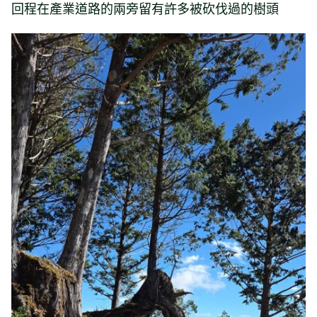
回程在產業道路的兩旁留有許多被砍伐過的樹頭