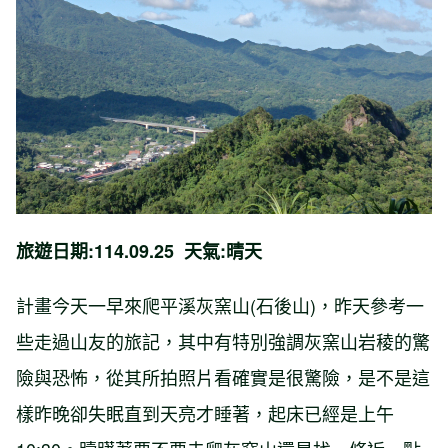
旅遊日期:114.09.25 天氣:晴天
計畫今天一早來爬平溪灰窯山(石後山)，昨天參考一
些走過山友的旅記，其中有特別強調灰窯山岩稜的驚
險與恐怖，從其所拍照片看確實是很驚險，是不是這
樣昨晚卻失眠直到天亮才睡著，起床已經是上午