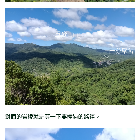
對面的岩稜就是等一下要經過的路徑。