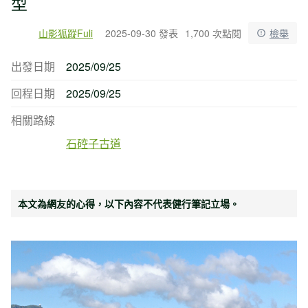
型
山影狐蹤Fuli
2025-09-30 發表
1,700 次點閱
檢舉
出發日期
2025/09/25
回程日期
2025/09/25
相關路線
石硿子古道
本文為網友的心得，以下內容不代表健行筆記立場。