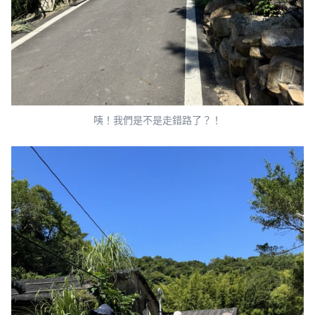
咦！我們是不是走錯路了？！