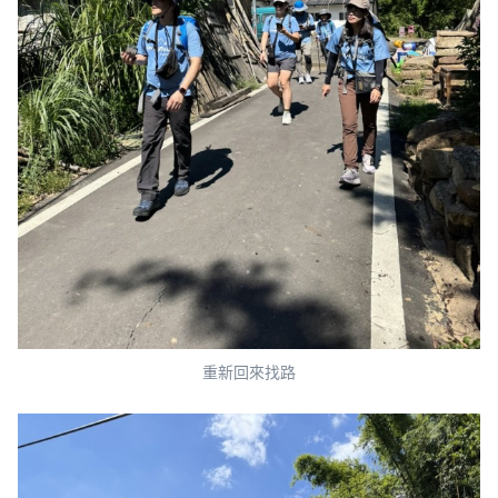
重新回來找路