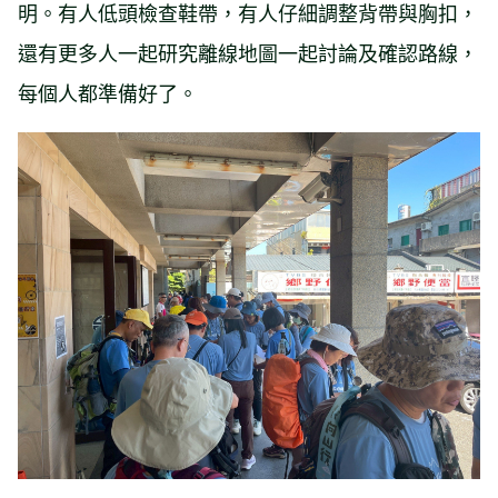
明。有人低頭檢查鞋帶，有人仔細調整背帶與胸扣，
還有更多人一起研究離線地圖一起討論及確認路線，
每個人都準備好了。