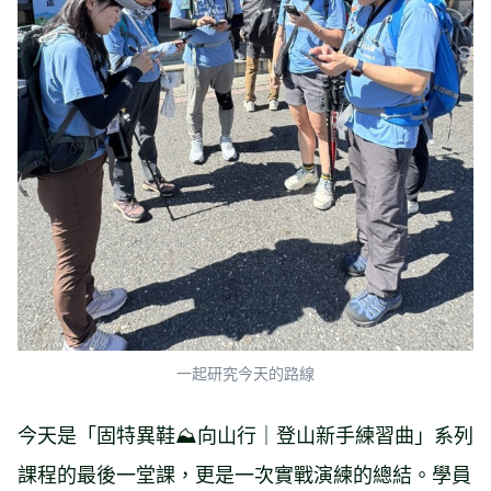
一起研究今天的路線
今天是「固特異鞋⛰️向山行｜登山新手練習曲」系列
課程的最後一堂課，更是一次實戰演練的總結。學員