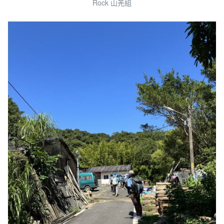
Rock 山羌組