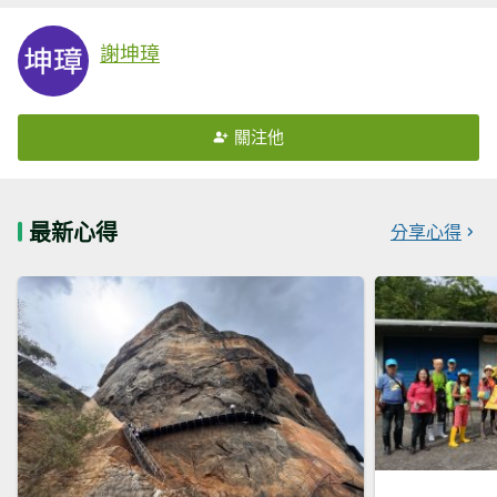
謝坤璋
關注他
最新心得
分享心得