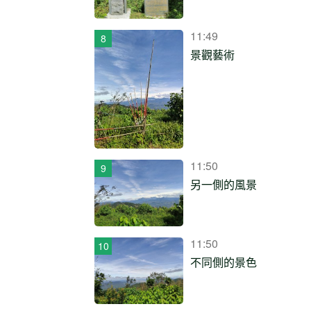
11:49
景觀藝術
11:50
另一側的風景
11:50
不同側的景色