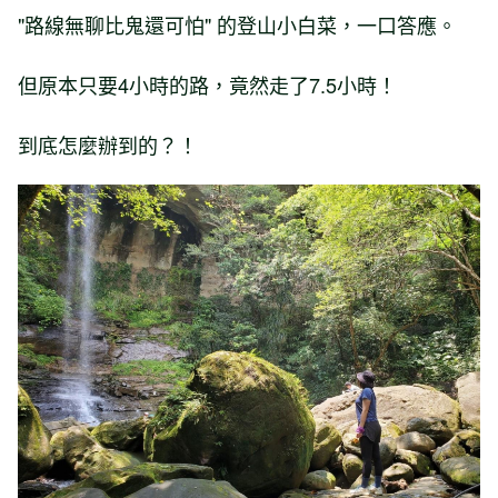
"路線無聊比鬼還可怕" 的登山小白菜，一口答應。
但原本只要4小時的路，竟然走了7.5小時！
到底怎麼辦到的？！