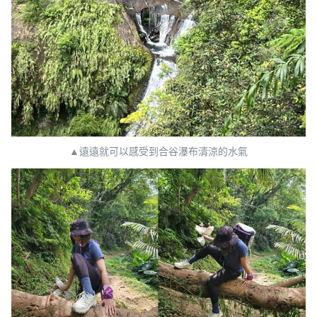
▲遠遠就可以感受到合谷瀑布清涼的水氣