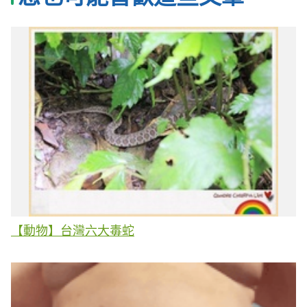
【動物】台灣六大毒蛇