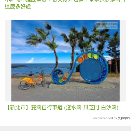
這麼多好處
【新北市】雙灣自行車道 (淺水灣-風芝門-白沙灣)
Recommended by