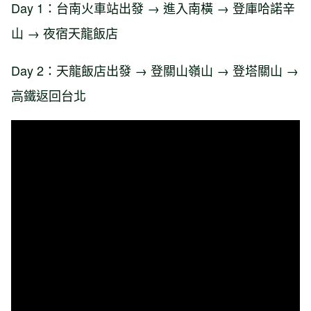
Day 1：台南火車站出發 → 進入南橫 → 登庫哈諾辛
山 → 夜宿天龍飯店
Day 2：天龍飯店出發 → 登關山嶺山 → 登塔關山 →
高鐵返回台北