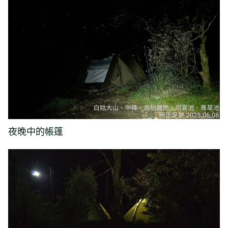
夜晚中的帳篷