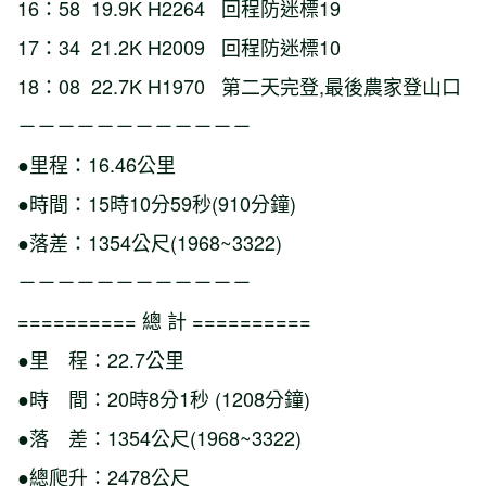
16：58 19.9K H2264 回程防迷標19
17：34 21.2K H2009 回程防迷標10
18：08 22.7K H1970 第二天完登,最後農家登山口
－－－－－－－－－－－－
●里程：16.46公里
●時間：15時10分59秒(910分鐘)
●落差：1354公尺(1968~3322)
－－－－－－－－－－－－
========== 總 計 ==========
●里 程：22.7公里
●時 間：20時8分1秒 (1208分鐘)
●落 差：1354公尺(1968~3322)
●總爬升：2478公尺