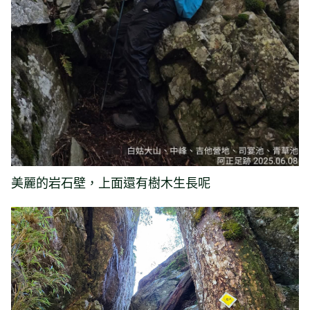
美麗的岩石壁，上面還有樹木生長呢