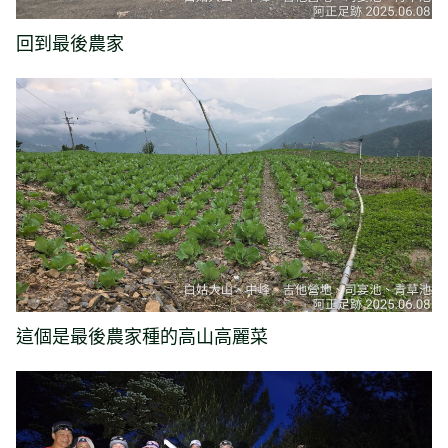
回到最後農家
這個是最後農家種的高山高麗菜