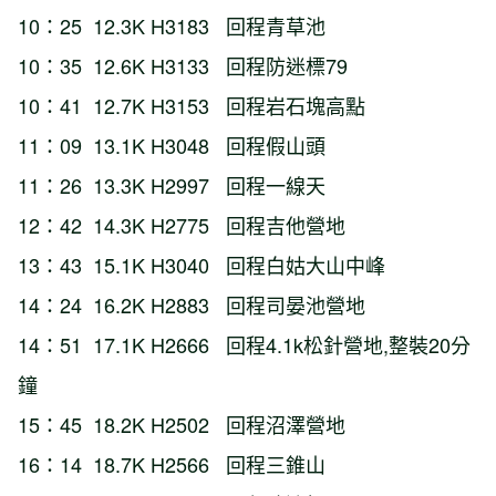
10：25 12.3K H3183 回程青草池
10：35 12.6K H3133 回程防迷標79
10：41 12.7K H3153 回程岩石塊高點
11：09 13.1K H3048 回程假山頭
11：26 13.3K H2997 回程一線天
12：42 14.3K H2775 回程吉他營地
13：43 15.1K H3040 回程白姑大山中峰
14：24 16.2K H2883 回程司晏池營地
14：51 17.1K H2666 回程4.1k松針營地,整裝20分
鐘
15：45 18.2K H2502 回程沼澤營地
16：14 18.7K H2566 回程三錐山