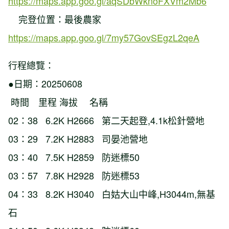
https://maps.app.goo.gl/aqSDbWknoFXVm2Mb6
完登位置：最後農家
https://maps.app.goo.gl/7my57GovSEgzL2qeA
行程總覽：
●日期：20250608
時間 里程 海拔 名稱
02：38 6.2K H2666 第二天起登,4.1k松針營地
03：29 7.2K H2883 司晏池營地
03：40 7.5K H2859 防迷標50
03：57 7.8K H2928 防迷標53
04：33 8.2K H3040 白姑大山中峰,H3044m,無基
石