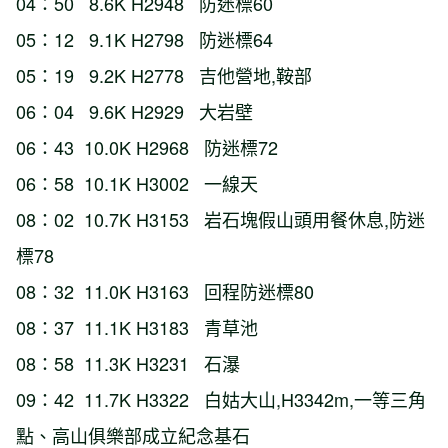
04：50 8.6K H2948 防迷標60
05：12 9.1K H2798 防迷標64
05：19 9.2K H2778 吉他營地,鞍部
06：04 9.6K H2929 大岩壁
06：43 10.0K H2968 防迷標72
06：58 10.1K H3002 一線天
08：02 10.7K H3153 岩石塊假山頭用餐休息,防迷
標78
08：32 11.0K H3163 回程防迷標80
08：37 11.1K H3183 青草池
08：58 11.3K H3231 石瀑
09：42 11.7K H3322 白姑大山,H3342m,一等三角
點、高山俱樂部成立紀念基石