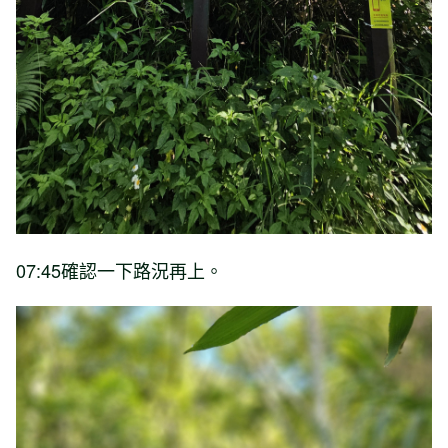
07:45確認一下路況再上。