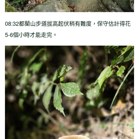
08:32都蘭山步道拔高起伏稍有難度，保守估計得花
5-6個小時才能走完。