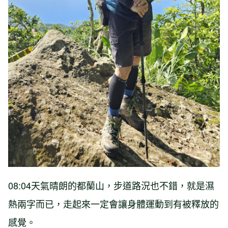
08:04天氣晴朗的都蘭山，步道路況也不錯，就是濕
熱兩字而已，走起來一定會讓身體運動到有被釋放的
感覺。