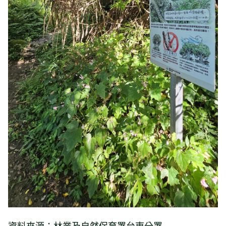
資料來源：林業及自然保育署台東分署