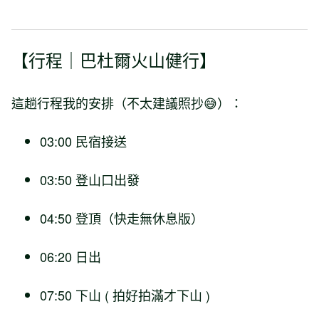
【行程｜巴杜爾火山健行】
這趟行程我的安排（不太建議照抄😅）：
03:00 民宿接送
03:50 登山口出發
04:50 登頂（快走無休息版）
06:20 日出
07:50 下山 ( 拍好拍滿才下山 )