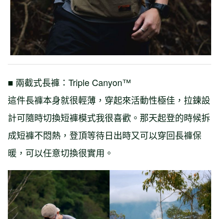
■ 兩截式長褲：Triple Canyon™
這件長褲本身就很輕薄，穿起來活動性極佳，拉鍊設
計可隨時切換短褲模式我很喜歡。那天起登的時候拆
成短褲不悶熱，登頂等待日出時又可以穿回長褲保
暖，可以任意切換很實用。