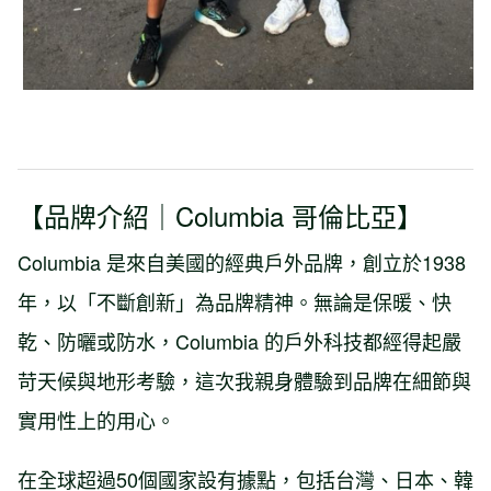
【品牌介紹｜Columbia 哥倫比亞】
Columbia 是來自美國的經典戶外品牌，創立於1938
年，以「不斷創新」為品牌精神。無論是保暖、快
乾、防曬或防水，Columbia 的戶外科技都經得起嚴
苛天候與地形考驗，這次我親身體驗到品牌在細節與
實用性上的用心。
在全球超過50個國家設有據點，包括台灣、日本、韓