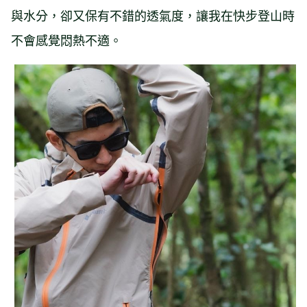
與水分，卻又保有不錯的透氣度，讓我在快步登山時
不會感覺悶熱不適。