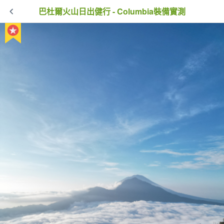
巴杜爾火山日出健行 - Columbia裝備實測