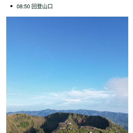
08:50 回登山口