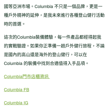
國等亞洲市場。Columbia 不只是一個品牌，更是一
種戶外精神的延伸，是我未來進行各種登山健行活動
時的首選。
這次的Columbia裝備體驗，每一件產品都經得起我
的實戰驗證。如果你正準備一趟戶外健行旅程，不論
是國內的高山還是海外的登山健行，可以在
Columbia 的裝備中找到合適值得入手品項。
Columbia門市店櫃資訊
Columbia FB
Columbia IG