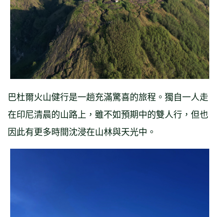
巴杜爾火山健行是一趟充滿驚喜的旅程。獨自一人走
在印尼清晨的山路上，雖不如預期中的雙人行，但也
因此有更多時間沈浸在山林與天光中。