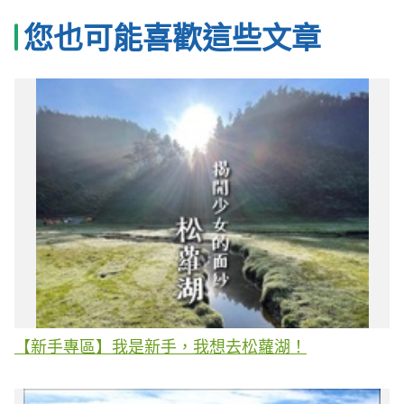
您也可能喜歡這些文章
【新手專區】我是新手，我想去松蘿湖！