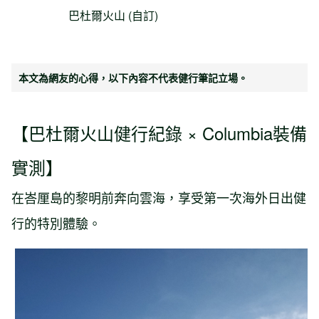
巴杜爾火山 (自訂)
本文為網友的心得，以下內容不代表健行筆記立場。
【巴杜爾火山健行紀錄 × Columbia裝備
實測】
在峇厘島的黎明前奔向雲海，享受第一次海外日出健
行的特別體驗。