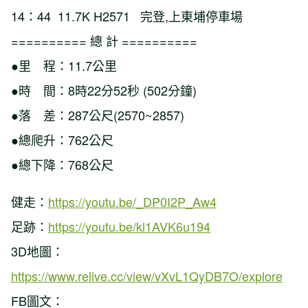
14：44 11.7K H2571 完登,上東埔停車場
========== 總 計 ==========
●里 程：11.7公里
●時 間：8時22分52秒 (502分鐘)
●落 差：287公尺(2570~2857)
●總爬升：762公尺
●總下降：768公尺
健走：
https://youtu.be/_DP0I2P_Aw4
足跡：
https://youtu.be/kl1AVK6u194
3D地圖：
https://www.relive.cc/view/vXvL1QyDB7O/explore
FB圖文：