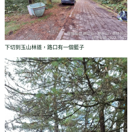
下切到玉山林道，路口有一個籃子