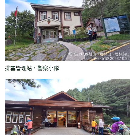
排雲管理站，警察小隊