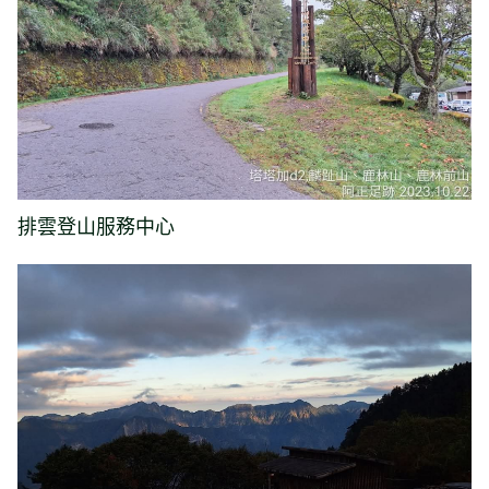
排雲登山服務中心