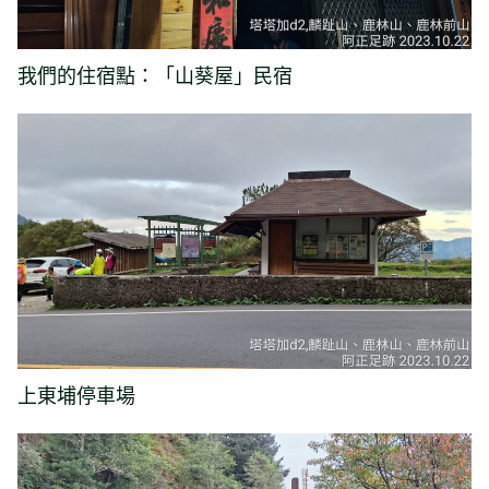
我們的住宿點：「山葵屋」民宿
上東埔停車場