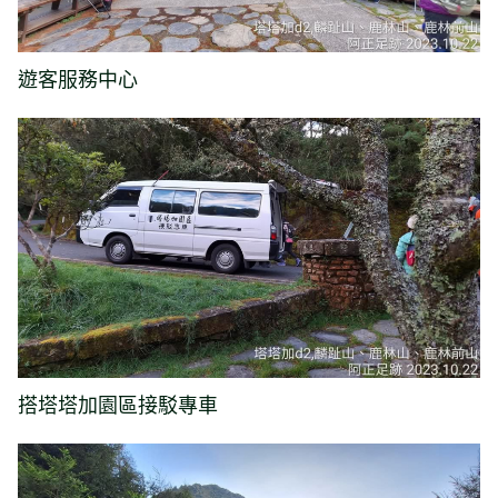
遊客服務中心
搭塔塔加園區接駁專車