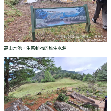
高山水池，生態動物的維生水源