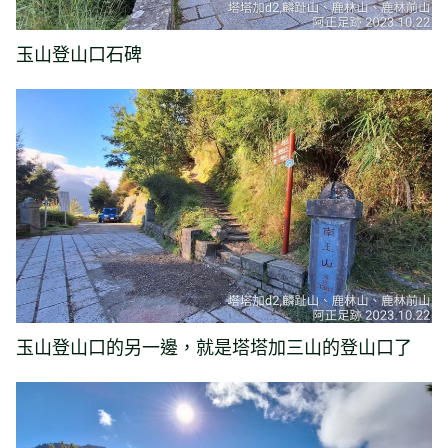
玉山登山口石碑
玉山登山口的另一邊，就是塔塔加三山的登山口了