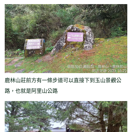
鹿林山莊前方有一條步道可以直接下到玉山景觀公
路，也就是阿里山公路