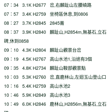
07：34 3.1K H2677 岔,右麟趾山左腰繞路
07：57 3.4K H2759 坐椅區休息,到0806
08：27 3.7K H2845 2845崙
08：37 3.9K H2840 麟趾山,H2854m,無基石,立石
碑,休到0858
09：10 4.3K H2804 麟趾山觀景台岔
09：19 4.5K H2767 高山水池1,沿途有3個
09：35 4.8K H2734 麟趾山鞍部觀景點
10：03 5.3K H2760 岔,直鹿林山,左迴玉山登山口
10：16 5.4K H2759 高山水池2
10：46 5.9K H2849 高山水池3
10：49 6.0K H2846 鹿林山,H2856m,無基石,立石