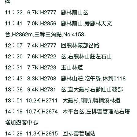
碑
11：22 6.7K H2777 鹿林前山岔
11：41 7.0K H2856 鹿林前山,旁鹿林天文
台,H2862m,三等三角點,No.4153
12：07 7.4K H2777 回鹿林鞍部岔路
12：20 7.6K H2722 岔,右鹿林山莊左石山
12：31 7.7K H2723 玉山林道
12：43 8.3K H2708 鹿林山莊,吃午餐,休到0118
13：36 9.4K H2731 岔,直大鐵杉右麟趾山鞍部
13：51 10.2K H2711 大鐵杉,廁所,轉楠溪林道
14：19 10.7K H2674 木平台岔,左排雲管理站右塔
塔加遊客中心
14：29 11.3K H2615 回排雲管理站