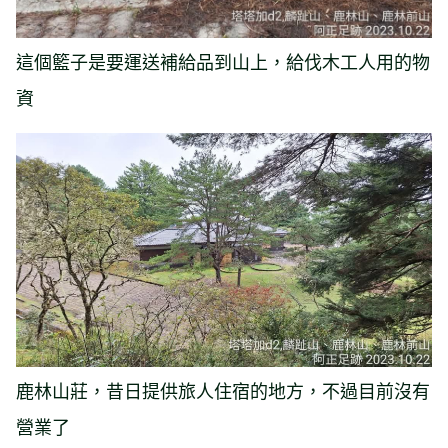
這個籃子是要運送補給品到山上，給伐木工人用的物
資
鹿林山莊，昔日提供旅人住宿的地方，不過目前沒有
營業了