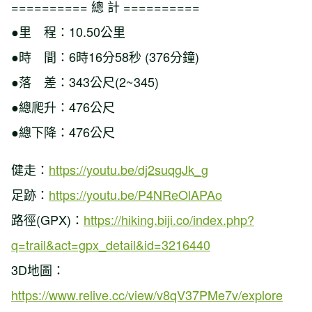
========== 總 計 ==========
●里 程：10.50公里
●時 間：6時16分58秒 (376分鐘)
●落 差：343公尺(2~345)
●總爬升：476公尺
●總下降：476公尺
健走：
https://youtu.be/dj2suqgJk_g
足跡：
https://youtu.be/P4NReOlAPAo
路徑(GPX)：
https://hiking.biji.co/index.php?
q=trail&act=gpx_detail&id=3216440
3D地圖：
https://www.relive.cc/view/v8qV37PMe7v/explore