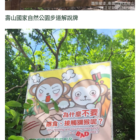
壽山國家自然公園步道解說牌