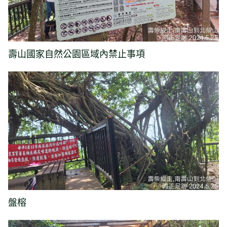
壽山國家自然公園區域內禁止事項
盤榕