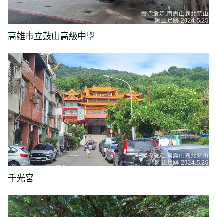
高雄市立鼓山高級中學
千光宮