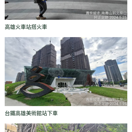
高雄火車站搭火車
台鐵高雄美術館站下車