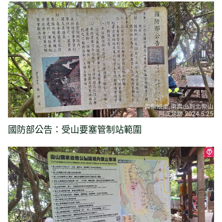
國防部公告：受山要塞管制站範圍