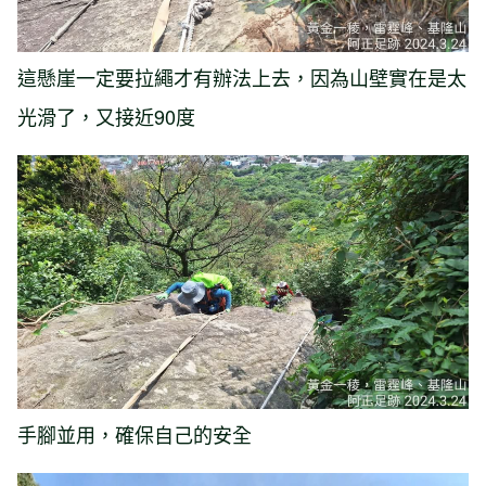
這懸崖一定要拉繩才有辦法上去，因為山壁實在是太
光滑了，又接近90度
手腳並用，確保自己的安全