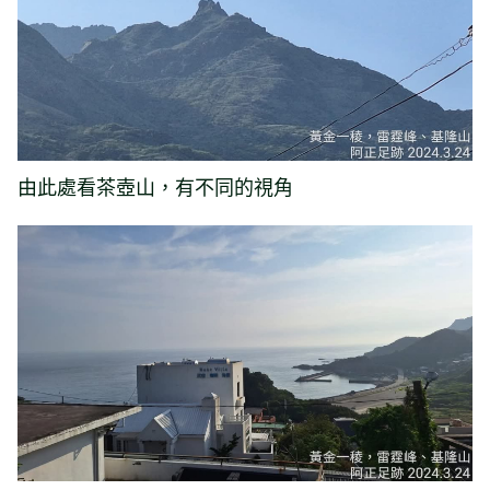
由此處看茶壺山，有不同的視角