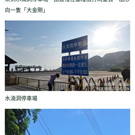
向一隻「大金剛」
水湳洞停車場