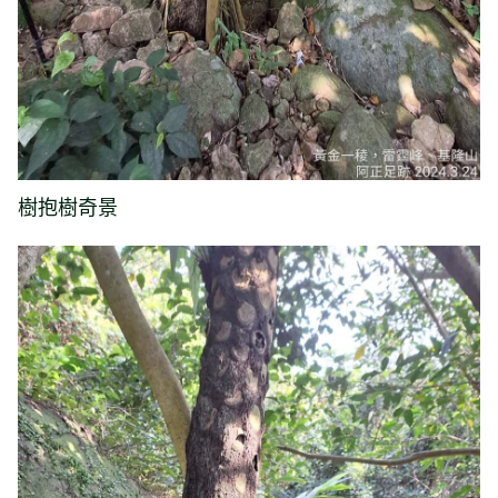
樹抱樹奇景