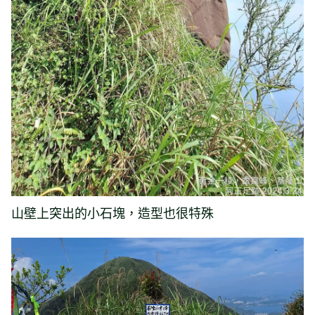
山壁上突出的小石塊，造型也很特殊