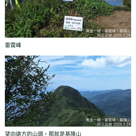
雷霆峰
望向遠方的山頭，那就是基隆山