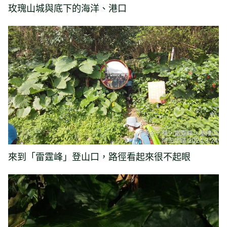
玫瑰山城與底下的海洋、港口
來到「雷霆峰」登山口，路徑看起來很不起眼