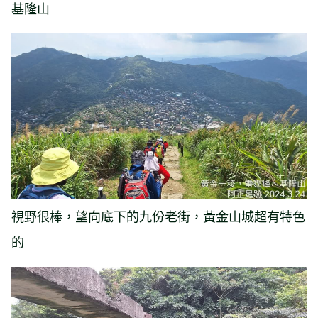
基隆山
視野很棒，望向底下的九份老街，黃金山城超有特色
的