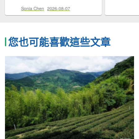
Sonia Chen
2026-08-07
您也可能喜歡這些文章