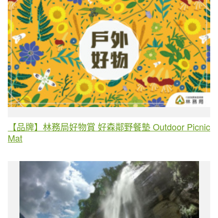
【品牌】林務局好物賞 好森鄰野餐墊 Outdoor Picnic
Mat