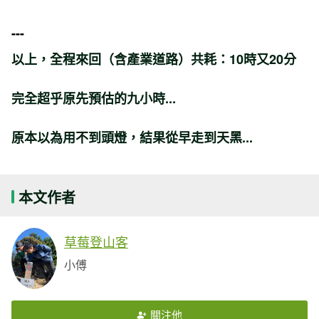
---
以上，全程來回（含產業道路）共耗：
10時又20分
完全超乎原先預估的九小時...
原本以為用不到頭燈，結果從早走到天黑...
本文作者
草莓登山客
小傅
關注他