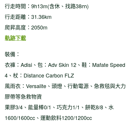
行走時間：9h13m(含休、找路38ｍ)
行走距離：31.36km
爬昇高度：2050m
軌跡下載
裝備：
衣褲：Adisi、包：Adv Skin 12、鞋：Mafate Speed
4、杖：Distance Carbon FLZ
風雨衣：Versalite、頭燈、行動電源、急救毯與大力
膠帶等急救物資
果膠3/4、能量棒0/1、巧克力1/1、餅乾8/8、水
1600/1600cc、運動飲料1200/1200cc