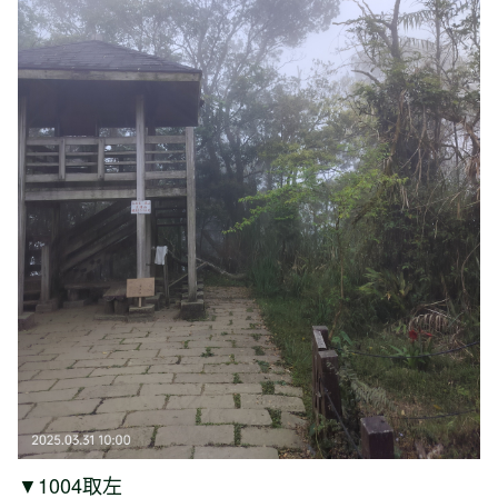
▼1004取左